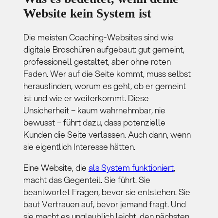
Website kein System ist
Die meisten Coaching-Websites sind wie
digitale Broschüren aufgebaut: gut gemeint,
professionell gestaltet, aber ohne roten
Faden. Wer auf die Seite kommt, muss selbst
herausfinden, worum es geht, ob er gemeint
ist und wie er weiterkommt. Diese
Unsicherheit – kaum wahrnehmbar, nie
bewusst – führt dazu, dass potenzielle
Kunden die Seite verlassen. Auch dann, wenn
sie eigentlich Interesse hätten.
Eine Website, die
als System funktioniert
,
macht das Gegenteil. Sie führt. Sie
beantwortet Fragen, bevor sie entstehen. Sie
baut Vertrauen auf, bevor jemand fragt. Und
sie macht es unglaublich leicht, den nächsten