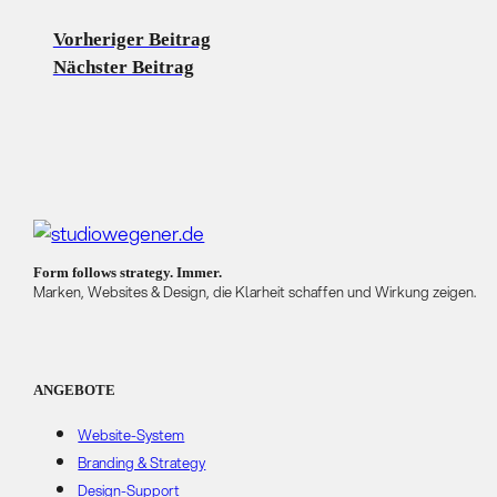
Vorheriger Beitrag
Nächster Beitrag
Form follows strategy. Immer.
Marken, Websites & Design, die Klarheit schaffen und Wirkung zeigen.
ANGEBOTE
Website-System
Branding & Strategy
Design-Support