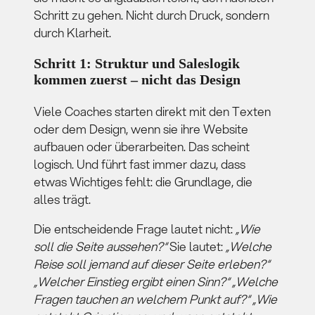
Schritt zu gehen. Nicht durch Druck, sondern
durch Klarheit.
Schritt 1: Struktur und Saleslogik
kommen zuerst – nicht das Design
Viele Coaches starten direkt mit den Texten
oder dem Design, wenn sie ihre Website
aufbauen oder überarbeiten. Das scheint
logisch. Und führt fast immer dazu, dass
etwas Wichtiges fehlt: die Grundlage, die
alles trägt.
Die entscheidende Frage lautet nicht:
„Wie
soll die Seite aussehen?“
Sie lautet:
„Welche
Reise soll jemand auf dieser Seite erleben?“
„Welcher Einstieg ergibt einen Sinn?“ „Welche
Fragen tauchen an welchem Punkt auf?“ „Wie