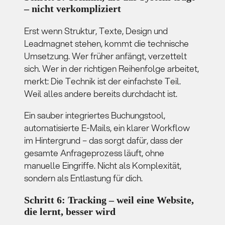
– nicht verkompliziert
Erst wenn Struktur, Texte, Design und
Leadmagnet stehen, kommt die technische
Umsetzung. Wer früher anfängt, verzettelt
sich. Wer in der richtigen Reihenfolge arbeitet,
merkt: Die Technik ist der einfachste Teil.
Weil alles andere bereits durchdacht ist.
Ein sauber integriertes Buchungstool,
automatisierte E-Mails, ein klarer Workflow
im Hintergrund – das sorgt dafür, dass der
gesamte Anfrageprozess läuft, ohne
manuelle Eingriffe. Nicht als Komplexität,
sondern als Entlastung für dich.
Schritt 6: Tracking – weil eine Website,
die lernt, besser wird