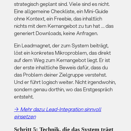
strategisch geplant sind. Viele sind es nicht.
Eine allgemeine Checkliste, ein Mini-Guide
ohne Kontext, ein Freebie, das inhaltlich
nichts mit dem Kernangebot zu tun hat … das
generiert Downloads, keine Anfragen.
Ein Leadmagnet, der zum System beiträgt,
löst ein konkretes Mikroproblem, das direkt
auf dem Weg zum Kernangebot liegt. Er ist
der erste inhaltliche Beweis dafür, dass du
das Problem deiner Zielgruppe verstehst.
Und er führt logisch weiter. Nicht irgendwohin,
sondern genau dorthin, wo das Erstgespräch
entsteht.
→
Mehr dazu: Lead-Integration sinnvoll
einsetzen
Schritt 5: Technik, die das System trägt