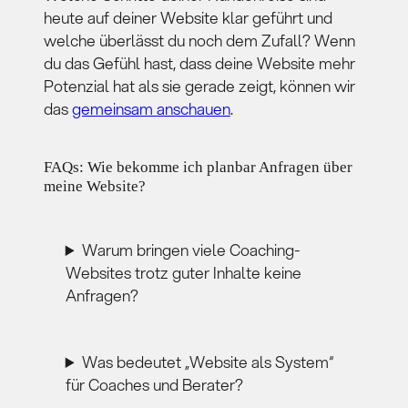
heute auf deiner Website klar geführt und
welche überlässt du noch dem Zufall? Wenn
du das Gefühl hast, dass deine Website mehr
Potenzial hat als sie gerade zeigt, können wir
das
gemeinsam anschauen
.
FAQs: Wie bekomme ich planbar Anfragen über
meine Website?
Warum bringen viele Coaching-
Websites trotz guter Inhalte keine
Anfragen?
Was bedeutet „Website als System“
für Coaches und Berater?