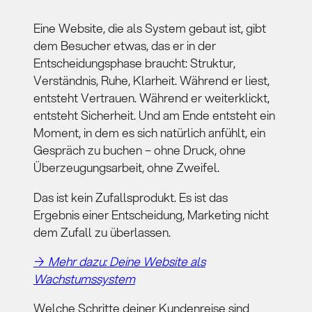
Eine Website, die als System gebaut ist, gibt
dem Besucher etwas, das er in der
Entscheidungsphase braucht: Struktur,
Verständnis, Ruhe, Klarheit. Während er liest,
entsteht Vertrauen. Während er weiterklickt,
entsteht Sicherheit. Und am Ende entsteht ein
Moment, in dem es sich natürlich anfühlt, ein
Gespräch zu buchen – ohne Druck, ohne
Überzeugungsarbeit, ohne Zweifel.
Das ist kein Zufallsprodukt. Es ist das
Ergebnis einer Entscheidung, Marketing nicht
dem Zufall zu überlassen.
→
Mehr dazu: Deine Website als
Wachstumssystem
Welche Schritte deiner Kundenreise sind