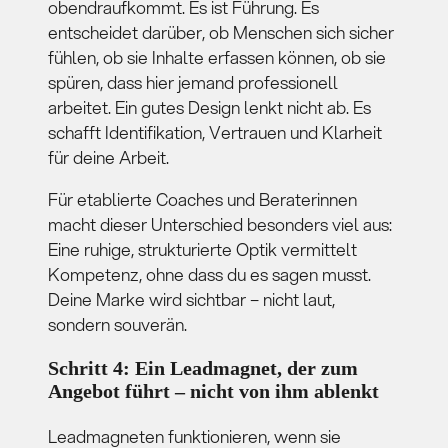
obendraufkommt. Es ist Führung. Es
entscheidet darüber, ob Menschen sich sicher
fühlen, ob sie Inhalte erfassen können, ob sie
spüren, dass hier jemand professionell
arbeitet. Ein gutes Design lenkt nicht ab. Es
schafft Identifikation, Vertrauen und Klarheit
für deine Arbeit.
Für etablierte Coaches und Beraterinnen
macht dieser Unterschied besonders viel aus:
Eine ruhige, strukturierte Optik vermittelt
Kompetenz, ohne dass du es sagen musst.
Deine Marke wird sichtbar – nicht laut,
sondern souverän.
Schritt 4: Ein Leadmagnet, der zum
Angebot führt – nicht von ihm ablenkt
Leadmagneten funktionieren, wenn sie