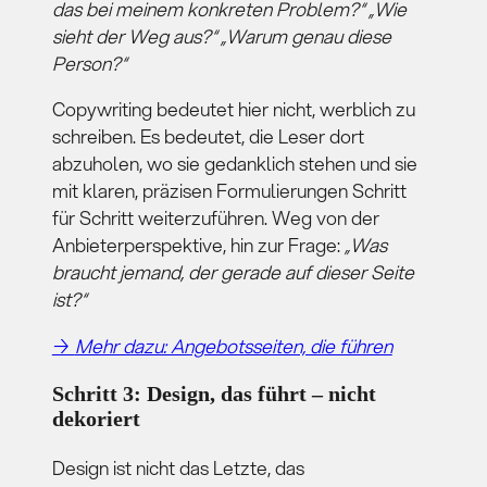
das bei meinem konkreten Problem?“ „Wie
sieht der Weg aus?“ „Warum genau diese
Person?“
Copywriting bedeutet hier nicht, werblich zu
schreiben. Es bedeutet, die Leser dort
abzuholen, wo sie gedanklich stehen und sie
mit klaren, präzisen Formulierungen Schritt
für Schritt weiterzuführen. Weg von der
Anbieterperspektive, hin zur Frage:
„Was
braucht jemand, der gerade auf dieser Seite
ist?“
→
Mehr dazu: Angebotsseiten, die führen
Schritt 3: Design, das führt – nicht
dekoriert
Design ist nicht das Letzte, das