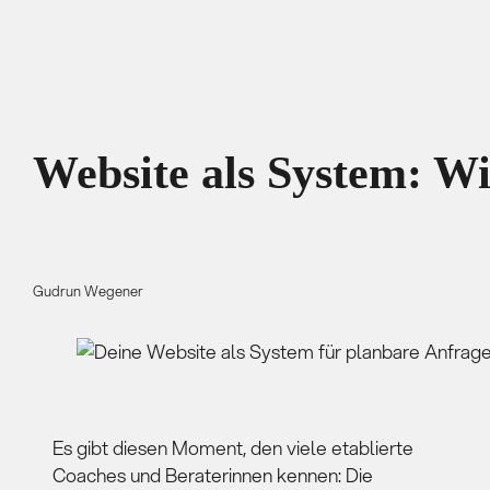
Website als System: W
Gudrun Wegener
Es gibt diesen Moment, den viele etablierte
Coaches und Beraterinnen kennen: Die