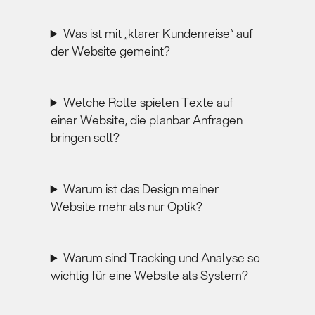
Was ist mit „klarer Kundenreise“ auf
der Website gemeint?
Welche Rolle spielen Texte auf
einer Website, die planbar Anfragen
bringen soll?
Warum ist das Design meiner
Website mehr als nur Optik?
Warum sind Tracking und Analyse so
wichtig für eine Website als System?