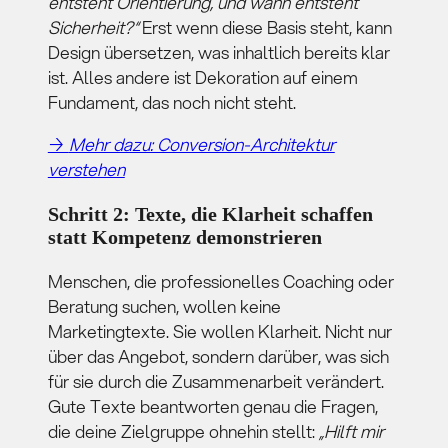
entsteht Orientierung, und wann entsteht
Sicherheit?“
Erst wenn diese Basis steht, kann
Design übersetzen, was inhaltlich bereits klar
ist. Alles andere ist Dekoration auf einem
Fundament, das noch nicht steht.
→
Mehr dazu: Conversion-Architektur
verstehen
Schritt 2: Texte, die Klarheit schaffen
statt Kompetenz demonstrieren
Menschen, die professionelles Coaching oder
Beratung suchen, wollen keine
Marketingtexte. Sie wollen Klarheit. Nicht nur
über das Angebot, sondern darüber, was sich
für sie durch die Zusammenarbeit verändert.
Gute Texte beantworten genau die Fragen,
die deine Zielgruppe ohnehin stellt:
„Hilft mir