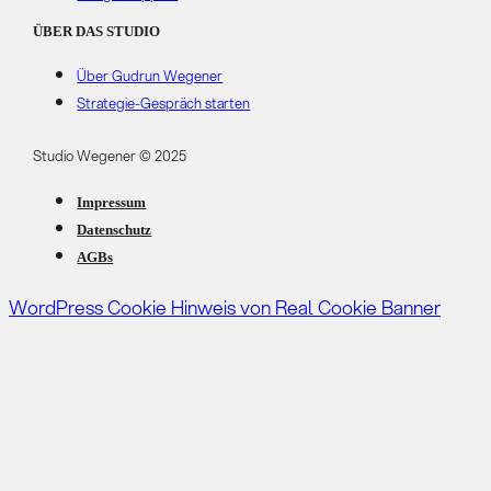
ÜBER DAS STUDIO
Über Gudrun Wegener
Strategie-Gespräch starten
Studio Wegener © 2025
Impressum
Datenschutz
AGBs
WordPress Cookie Hinweis von Real Cookie Banner