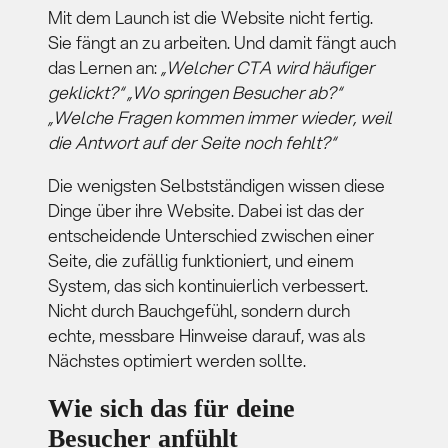
Mit dem Launch ist die Website nicht fertig.
Sie fängt an zu arbeiten. Und damit fängt auch
das Lernen an:
„Welcher CTA wird häufiger
geklickt?“ „Wo springen Besucher ab?“
„Welche Fragen kommen immer wieder, weil
die Antwort auf der Seite noch fehlt?“
Die wenigsten Selbstständigen wissen diese
Dinge über ihre Website. Dabei ist das der
entscheidende Unterschied zwischen einer
Seite, die zufällig funktioniert, und einem
System, das sich kontinuierlich verbessert.
Nicht durch Bauchgefühl, sondern durch
echte, messbare Hinweise darauf, was als
Nächstes optimiert werden sollte.
Wie sich das für deine
Besucher anfühlt