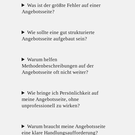
Was ist der größte Fehler auf einer
Angebotsseite?
Wie sollte eine gut strukturierte
Angebotsseite aufgebaut sein?
Warum helfen
Methodenbeschreibungen auf der
Angebotsseite oft nicht weiter?
Wie bringe ich Persönlichkeit auf
meine Angebotsseite, ohne
unprofessionell zu wirken?
Warum braucht meine Angebotsseite
eine klare Handlungsaufforderung?