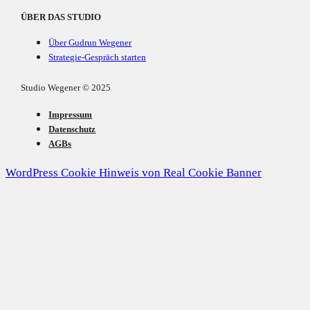
ÜBER DAS STUDIO
Über Gudrun Wegener
Strategie-Gespräch starten
Studio Wegener © 2025
Impressum
Datenschutz
AGBs
WordPress Cookie Hinweis von Real Cookie Banner