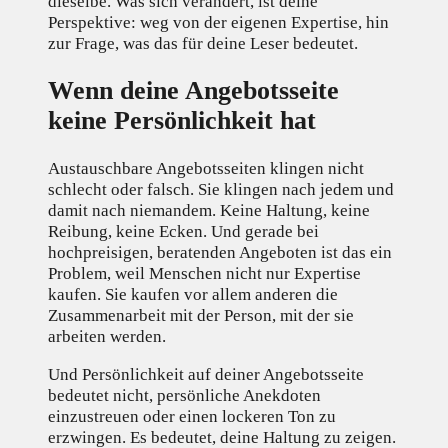
dieselbe. Was sich verändert, ist deine
Perspektive: weg von der eigenen Expertise, hin
zur Frage, was das für deine Leser bedeutet.
Wenn deine Angebotsseite
keine Persönlichkeit hat
Austauschbare Angebotsseiten klingen nicht
schlecht oder falsch. Sie klingen nach jedem und
damit nach niemandem. Keine Haltung, keine
Reibung, keine Ecken. Und gerade bei
hochpreisigen, beratenden Angeboten ist das ein
Problem, weil Menschen nicht nur Expertise
kaufen. Sie kaufen vor allem anderen die
Zusammenarbeit mit der Person, mit der sie
arbeiten werden.
Und Persönlichkeit auf deiner Angebotsseite
bedeutet nicht, persönliche Anekdoten
einzustreuen oder einen lockeren Ton zu
erzwingen. Es bedeutet, deine Haltung zu zeigen.