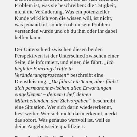
Problem ist, was sie beschreiben: die Tätigkeit,
nicht die Veränderung. Was ein potenzieller
Kunde wirklich von die wissen will, ist nicht,
was jemand tut, sondern ob du sein Problem
verstanden wurde und ob du ihm oder ihr dabei
helfen kann.
Der Unterschied zwischen diesen beiden
Perspektiven ist der Unterschied zwischen einer
Seite, die informiert, und einer, die führt.
„Ich
begleite Führungskräfte in
Veränderungsprozessen“
beschreibt eine
Dienstleistung.
„Du führst ein Team, aber fühlst
dich permanent zwischen allen Erwartungen
eingeklemmt – deinem Chef, deinen
Mitarbeitenden, den Zielvorgaben“
beschreibt
eine Situation. Wer sich darin wiedererkennt,
liest weiter. Wer sich nicht darin erkennt, merkt
das sofort. Was genauso wertvoll ist, weil es
deine Angebotsseite qualifiziert.