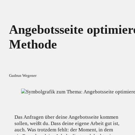
Angebotsseite optimier
Methode
Gudrun Wegener
Das Anfragen über deine Angebotsseite kommen
sollen, weißt du. Dass deine eigene Arbeit gut ist,
auch. Was trotzdem fehlt: der Moment, in dem