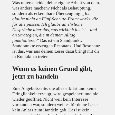
Was unterscheidet deine eigene Arbeit von dem,
was andere machen? Nicht als Behauptung,
sondern als erkennbare Überzeugung.
„Ich
glaube nicht an Fünf-Schritte-Frameworks, die
für alle passen. Ich glaube an ehrliche
Gespräche über das, was wirklich los ist – und
an Strategien, die in deinem Alltag
funktionieren“
Das ist ein Standpunkt.
Standpunkte erzeugen Resonanz. Und Resonanz
ist das, was aus deinen Leser dazu bringt mit dir
in Kontakt zu treten.
Wenn es keinen Grund gibt,
jetzt zu handeln
Eine Angebotsseite, die alles erklärt und keine
Dringlichkeit erzeugt, wird gespeichert und nie
wieder geöffnet. Nicht weil kein Interesse
vorhanden war, sondern weil es für deine Leser
kein Anlass zum Handeln gab. Das ist kein