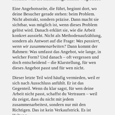
Eine Angebotsseite, die führt, beginnt dort, wo
deine Besucher gerade stehen: beim Problem.
Nicht abstrakt, sondern präzise. Dann macht sie
sichtbar, was möglich ist, wenn dieses Problem
gelöst wird. Danach erklärt sie, wie die Arbeit
konkret aussieht. Nicht als Methodenaufzählung,
sondern als Antwort auf die Frage:
Was passiert,
wenn wir zusammenarbeiten?
Dann kommt der
Rahmen: Was umfasst das Angebot, wie lange, in
welcher Form? Und danach – oft vergessen und
doch entscheidend – die Klarstellung, für wen
dieses Angebot passt und für wen nicht.
Dieser letzte Teil wird häufig vermieden, weil er
sich nach Ausschluss anfühlt. Er ist das
Gegenteil. Wenn du klar sagst, für wen deine
Arbeit nicht passt, schaffst du Vertrauen – weil
du zeigst, dass du nicht mit jedem
zusammenarbeitest, sondern nur mit den
Richtigen. Das ist kein Verkaufstrick. Es ist