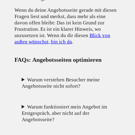
Wenn du deine Angebotsseite gerade mit diesen
Fragen liest und merkst, dass mehr als eine
davon offen bleibt: Das ist kein Grund zur
Frustration. Es ist ein klarer Hinweis, wo
anzusetzen ist. Wenn du dir diesen
Blick von
außen wünschst, bin ich da
.
FAQs: Angebotsseiten optimieren
Warum verstehen Besucher meine
Angebotsseite nicht sofort?
Warum funktioniert mein Angebot im
Erstgespräch, aber nicht auf der
Angebotsseite?