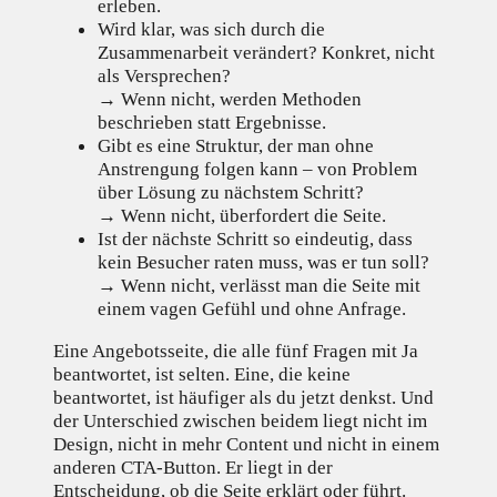
erleben.
Wird klar, was sich durch die
Zusammenarbeit verändert? Konkret, nicht
als Versprechen?
→ Wenn nicht, werden Methoden
beschrieben statt Ergebnisse.
Gibt es eine Struktur, der man ohne
Anstrengung folgen kann – von Problem
über Lösung zu nächstem Schritt?
→ Wenn nicht, überfordert die Seite.
Ist der nächste Schritt so eindeutig, dass
kein Besucher raten muss, was er tun soll?
→ Wenn nicht, verlässt man die Seite mit
einem vagen Gefühl und ohne Anfrage.
Eine Angebotsseite, die alle fünf Fragen mit Ja
beantwortet, ist selten. Eine, die keine
beantwortet, ist häufiger als du jetzt denkst. Und
der Unterschied zwischen beidem liegt nicht im
Design, nicht in mehr Content und nicht in einem
anderen CTA-Button. Er liegt in der
Entscheidung, ob die Seite erklärt oder führt.