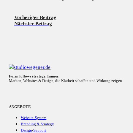
Vorheriger Beitrag
Nächster Beitrag
Form follows strategy. Immer.
Marken, Websites & Design, die Klarheit schaffen und Wirkung zeigen.
ANGEBOTE
Website-System
Branding & Strategy
Design-Support