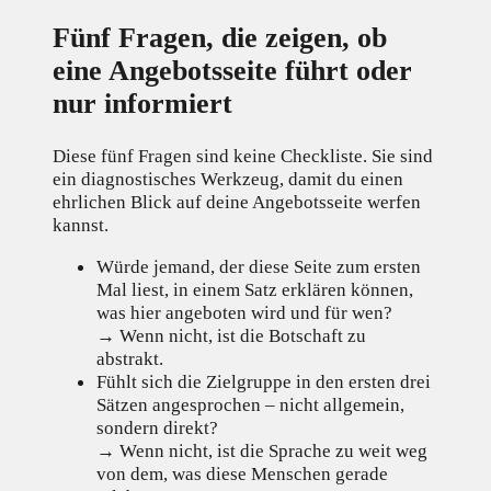
Fünf Fragen, die zeigen, ob
eine Angebotsseite führt oder
nur informiert
Diese fünf Fragen sind keine Checkliste. Sie sind
ein diagnostisches Werkzeug, damit du einen
ehrlichen Blick auf deine Angebotsseite werfen
kannst.
Würde jemand, der diese Seite zum ersten
Mal liest, in einem Satz erklären können,
was hier angeboten wird und für wen?
→ Wenn nicht, ist die Botschaft zu
abstrakt.
Fühlt sich die Zielgruppe in den ersten drei
Sätzen angesprochen – nicht allgemein,
sondern direkt?
→ Wenn nicht, ist die Sprache zu weit weg
von dem, was diese Menschen gerade