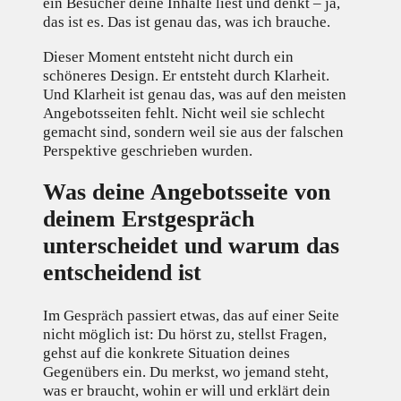
ein Besucher deine Inhalte liest und denkt – ja,
das ist es. Das ist genau das, was ich brauche.
Dieser Moment entsteht nicht durch ein
schöneres Design. Er entsteht durch Klarheit.
Und Klarheit ist genau das, was auf den meisten
Angebotsseiten fehlt. Nicht weil sie schlecht
gemacht sind, sondern weil sie aus der falschen
Perspektive geschrieben wurden.
Was deine Angebotsseite von
deinem Erstgespräch
unterscheidet und warum das
entscheidend ist
Im Gespräch passiert etwas, das auf einer Seite
nicht möglich ist: Du hörst zu, stellst Fragen,
gehst auf die konkrete Situation deines
Gegenübers ein. Du merkst, wo jemand steht,
was er braucht, wohin er will und erklärt dein