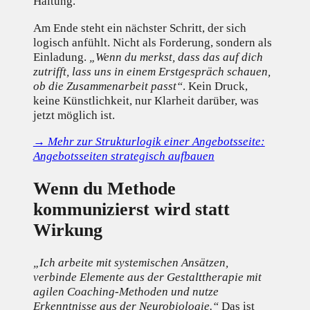
Haltung.
Am Ende steht ein nächster Schritt, der sich
logisch anfühlt. Nicht als Forderung, sondern als
Einladung.
„Wenn du merkst, dass das auf dich
zutrifft, lass uns in einem Erstgespräch schauen,
ob die Zusammenarbeit passt“
. Kein Druck,
keine Künstlichkeit, nur Klarheit darüber, was
jetzt möglich ist.
→
Mehr zur Strukturlogik einer Angebotsseite:
Angebotsseiten strategisch aufbauen
Wenn du Methode
kommunizierst wird statt
Wirkung
„Ich arbeite mit systemischen Ansätzen,
verbinde Elemente aus der Gestalttherapie mit
agilen Coaching-Methoden und nutze
Erkenntnisse aus der Neurobiologie.“
Das ist