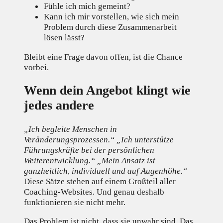
Fühle ich mich gemeint?
Kann ich mir vorstellen, wie sich mein
Problem durch diese Zusammenarbeit
lösen lässt?
Bleibt eine Frage davon offen, ist die Chance
vorbei.
Wenn dein Angebot klingt wie
jedes andere
„Ich begleite Menschen in
Veränderungsprozessen.“ „Ich unterstütze
Führungskräfte bei der persönlichen
Weiterentwicklung.“ „Mein Ansatz ist
ganzheitlich, individuell und auf Augenhöhe.“
Diese Sätze stehen auf einem Großteil aller
Coaching-Websites. Und genau deshalb
funktionieren sie nicht mehr.
Das Problem ist nicht, dass sie unwahr sind. Das