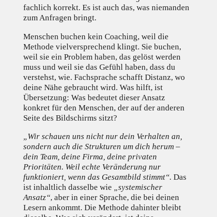
fachlich korrekt. Es ist auch das, was niemanden
zum Anfragen bringt.
Menschen buchen kein Coaching, weil die
Methode vielversprechend klingt. Sie buchen,
weil sie ein Problem haben, das gelöst werden
muss und weil sie das Gefühl haben, dass du
verstehst, wie. Fachsprache schafft Distanz, wo
deine Nähe gebraucht wird. Was hilft, ist
Übersetzung: Was bedeutet dieser Ansatz
konkret für den Menschen, der auf der anderen
Seite des Bildschirms sitzt?
„Wir schauen uns nicht nur dein Verhalten an,
sondern auch die Strukturen um dich herum –
dein Team, deine Firma, deine privaten
Prioritäten. Weil echte Veränderung nur
funktioniert, wenn das Gesamtbild stimmt“.
Das
ist inhaltlich dasselbe wie
„systemischer
Ansatz“
, aber in einer Sprache, die bei deinen
Lesern ankommt. Die Methode dahinter bleibt