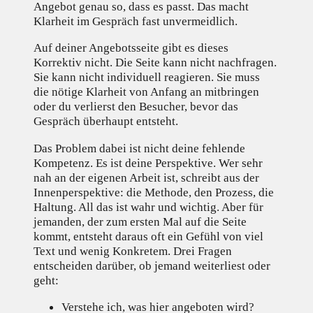
Angebot genau so, dass es passt. Das macht
Klarheit im Gespräch fast unvermeidlich.
Auf deiner Angebotsseite gibt es dieses
Korrektiv nicht. Die Seite kann nicht nachfragen.
Sie kann nicht individuell reagieren. Sie muss
die nötige Klarheit von Anfang an mitbringen
oder du verlierst den Besucher, bevor das
Gespräch überhaupt entsteht.
Das Problem dabei ist nicht deine fehlende
Kompetenz. Es ist deine Perspektive. Wer sehr
nah an der eigenen Arbeit ist, schreibt aus der
Innenperspektive: die Methode, den Prozess, die
Haltung. All das ist wahr und wichtig. Aber für
jemanden, der zum ersten Mal auf die Seite
kommt, entsteht daraus oft ein Gefühl von viel
Text und wenig Konkretem. Drei Fragen
entscheiden darüber, ob jemand weiterliest oder
geht:
Verstehe ich, was hier angeboten wird?