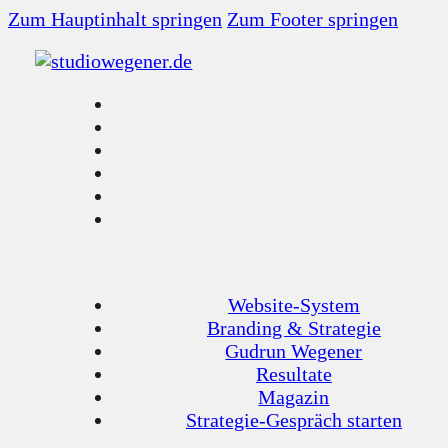
Zum Hauptinhalt springen
Zum Footer springen
Website-System
Branding & Strategie
Gudrun Wegener
Resultate
Magazin
Strategie-Gespräch starten