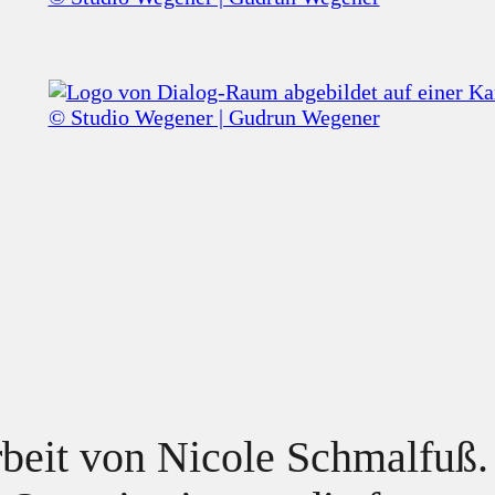
beit von Nicole Schmalfuß. 