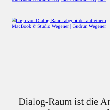
Dialog-Raum ist die Ar