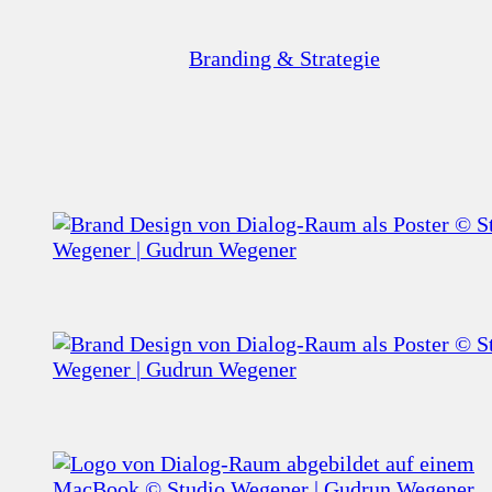
Branding & Strategie