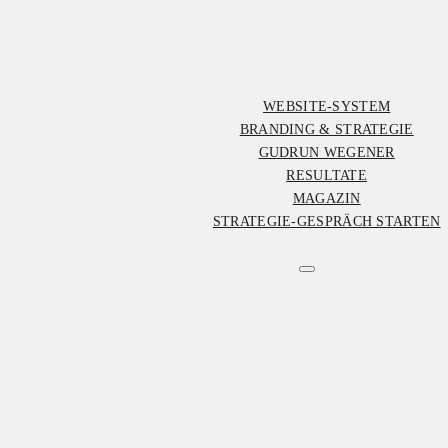
WEBSITE-SYSTEM
BRANDING & STRATEGIE
GUDRUN WEGENER
RESULTATE
MAGAZIN
STRATEGIE-GESPRÄCH STARTEN