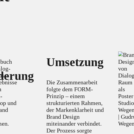
Umsetzung
derung
Die Zusammenarbeit
folgte dem FORM-
Prinzip – einem
strukturierten Rahmen,
der Markenklarheit und
Brand Design
miteinander verbindet.
Der Prozess sorgte