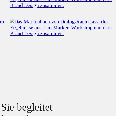
Sie begleitet