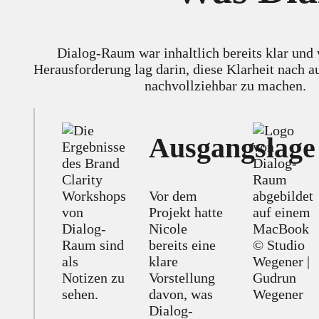
Dialog-Raum war inhaltlich bereits klar und
Herausforderung lag darin, diese Klarheit nach a
nachvollziehbar zu machen.
Ausgangslage
Vor dem
Projekt hatte
Nicole
bereits eine
klare
Vorstellung
davon, was
Dialog-