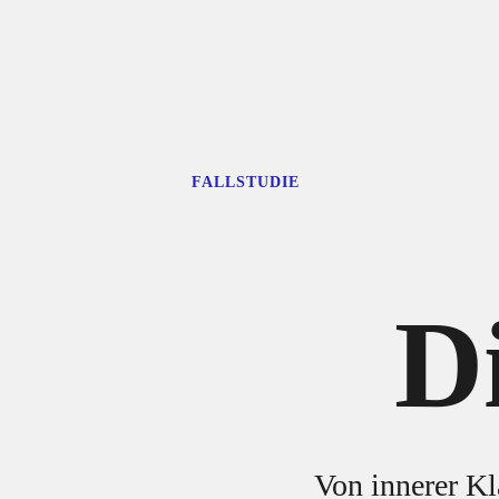
FALLSTUDIE
D
Von innerer Kl